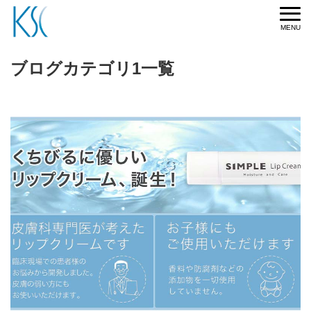
ブログカテゴリ1一覧