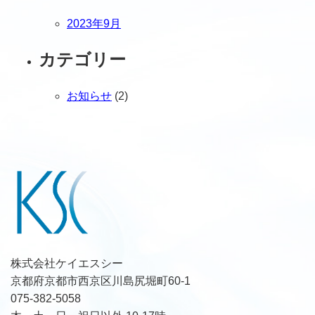
2023年9月
カテゴリー
お知らせ
(2)
株式会社ケイエスシー
京都府京都市西京区川島尻堀町60-1
075-382-5058