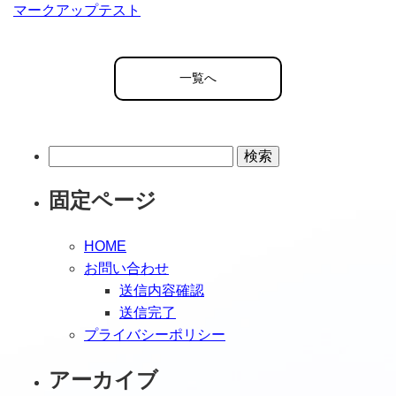
マークアップテスト
一覧へ
検
索:
固定ページ
HOME
お問い合わせ
送信内容確認
送信完了
プライバシーポリシー
アーカイブ