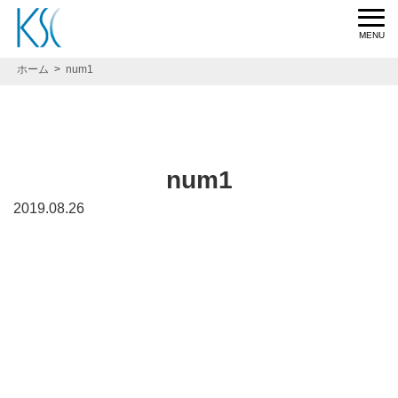
ホーム
num1
num1
2019.08.26