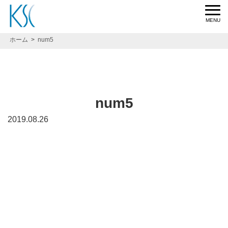
ホーム
num5
num5
2019.08.26